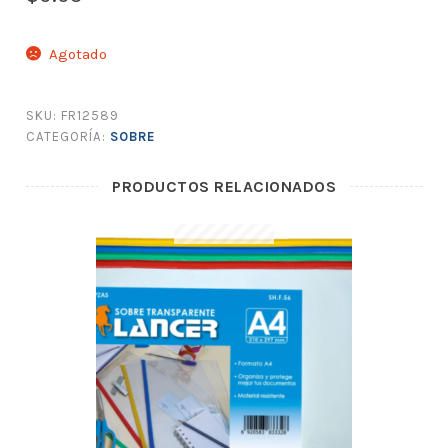
Agotado
SKU:
FR12589
CATEGORÍA:
SOBRE
PRODUCTOS RELACIONADOS