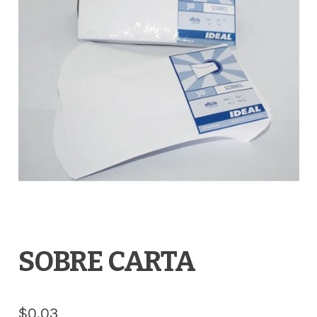
SOBRE CARTA
$
0.03