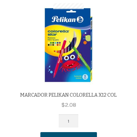
MARCADOR PELIKAN COLORELLA X12 COL
$
2.08
MARCADOR
PELIKAN
COLORELLA