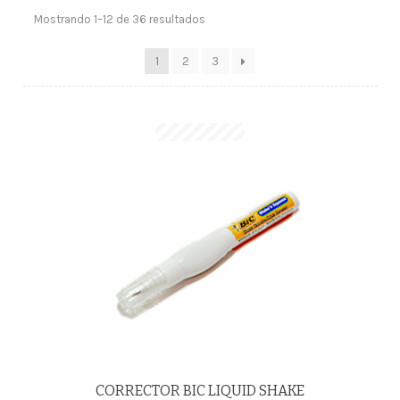
Mostrando 1–12 de 36 resultados
1
2
3
CORRECTOR BIC LIQUID SHAKE