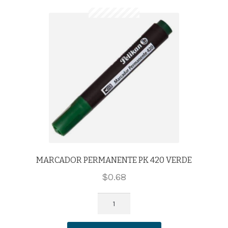
MARCADOR PERMANENTE PK 420 VERDE
$
0.68
MARCADOR
PERMANENTE
PK