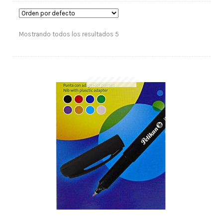
Mostrando todos los resultados 5