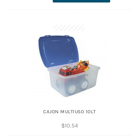
cantidad
CAJON MULTIUSO 10LT
$
10.54