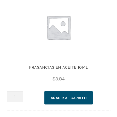
FRAGANCIAS EN ACEITE 10ML
$
3.84
FRAGANCIAS
AÑADIR AL CARRITO
EN
ACEITE
10ML