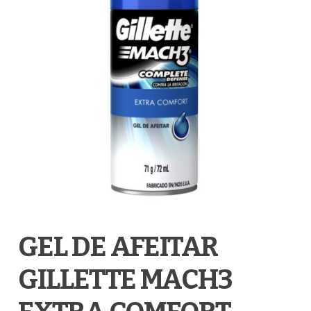
GEL DE AFEITAR
GILLETTE MACH3