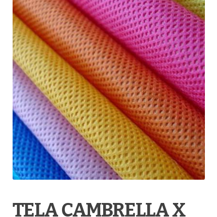
TELA CAMBRELLA X