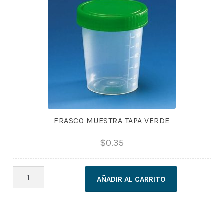
FRASCO MUESTRA TAPA VERDE
$
0.35
FRASCO
AÑADIR AL CARRITO
MUESTRA
TAPA
VERDE
cantidad