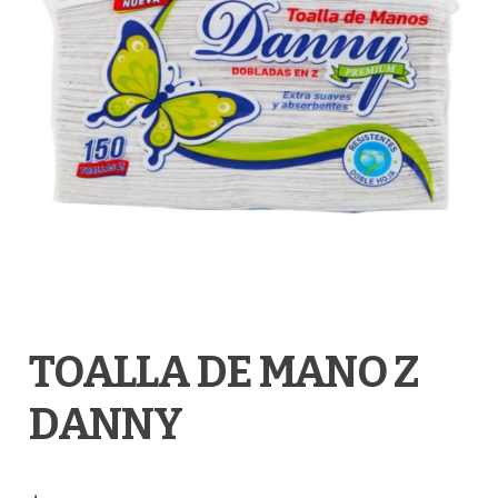
TOALLA DE MANO Z
DANNY