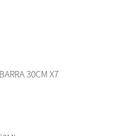
BARRA 30CM X7