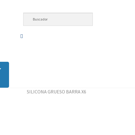
SILICONA GRUESO BARRA X6