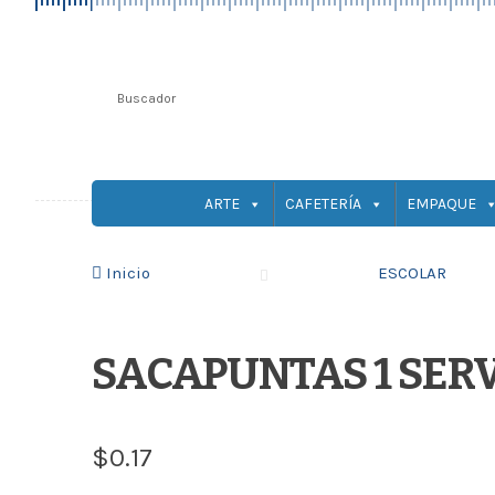
ARTE
CAFETERÍA
EMPAQUE
Inicio
ESCOLAR
SACAPUNTAS 1 SERV
$
0.17