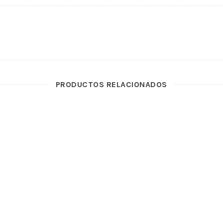
PRODUCTOS RELACIONADOS