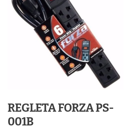
REGLETA FORZA PS-
001B