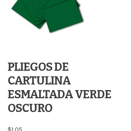
PLIEGOS DE
CARTULINA
ESMALTADA VERDE
OSCURO
$
1.05