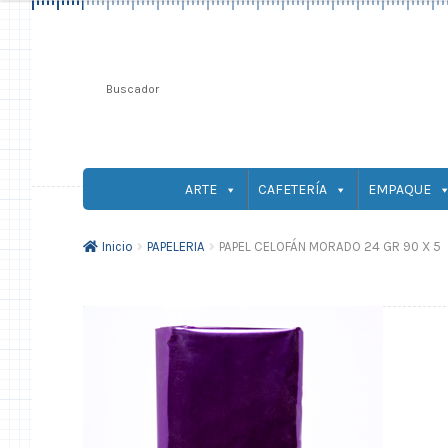
ARTE
CAFETERÍA
EMPAQUE
Inicio
PAPELERIA
PAPEL CELOFÁN MORADO 24 GR 90 X 5