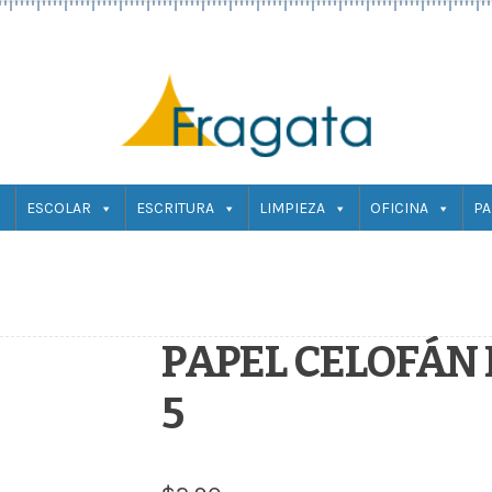
ESCOLAR
ESCRITURA
LIMPIEZA
OFICINA
PA
PAPEL CELOFÁN 
5