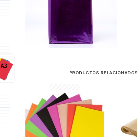
PRODUCTOS RELACIONADO