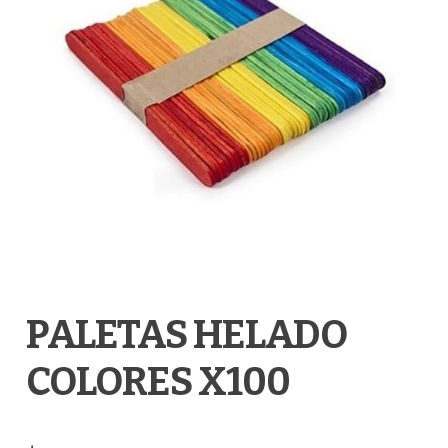
PALETAS HELADO
COLORES X100