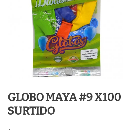
GLOBO MAYA #9 X100
SURTIDO