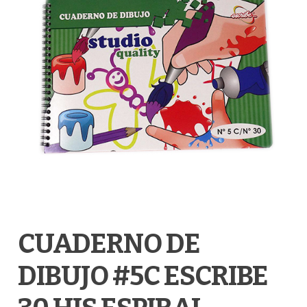
CUADERNO DE
DIBUJO #5C ESCRIBE