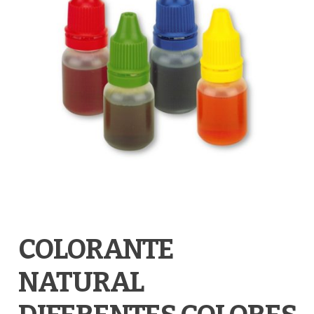
COLORANTE
NATURAL