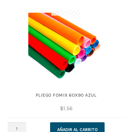
cantidad
PLIEGO FOMIX 60X90 AZUL
$
1.56
PLIEGO
AÑADIR AL CARRITO