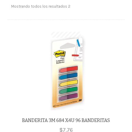
Mostrando todos los resultados 2
BANDERITA 3M 684 X4U 96 BANDERITAS
$
7.76