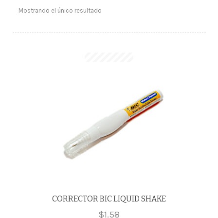
Mostrando el único resultado
CORRECTOR BIC LIQUID SHAKE
$
1.58