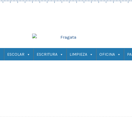
ESCOLAR
ESCRITURA
LIMPIEZA
OFICINA
PA