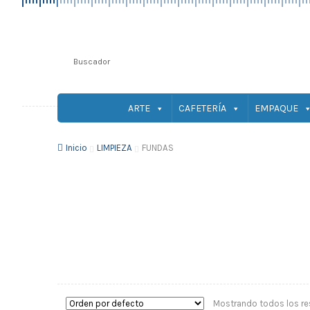
ARTE
CAFETERÍA
EMPAQUE
Inicio
LIMPIEZA
FUNDAS
Mostrando todos los re